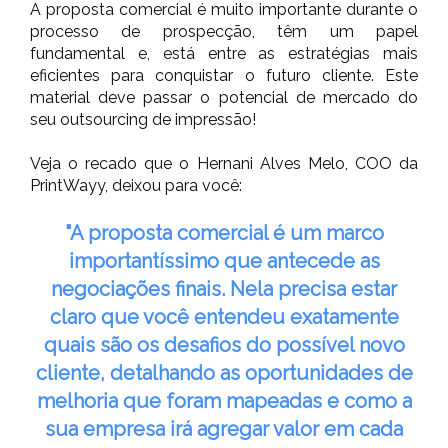
A proposta comercial é muito importante durante o
processo de prospecção, têm um papel
fundamental e, está entre as estratégias mais
eficientes para conquistar o futuro cliente. Este
material deve passar o potencial de mercado do
seu outsourcing de impressão!
Veja o recado que o Hernani Alves Melo, COO da
PrintWayy, deixou para você:
"A proposta comercial é um marco
importantíssimo que antecede as
negociações finais.
Nela precisa estar
claro que você entendeu exatamente
quais são os desafios do possível novo
cliente, detalhando as oportunidades de
melhoria que foram mapeadas e como a
sua empresa irá agregar valor em cada