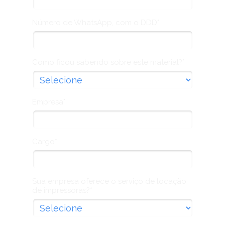
Número de WhatsApp, com o DDD*
Como ficou sabendo sobre este material?*
Empresa*
Cargo*
Sua empresa oferece o serviço de locação
de impressoras?*