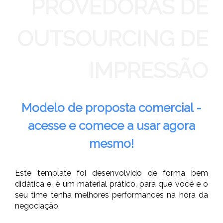
PROVEDORAS DE
OUTSOURCING DE
IMPRESSÃO
Modelo de proposta comercial -
acesse e comece a usar agora
mesmo!
Este template foi desenvolvido de forma bem
didática e, é um material prático, para que você e o
seu time tenha melhores performances na hora da
negociação.