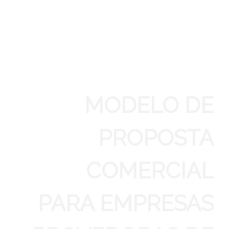
MODELO DE
PROPOSTA
COMERCIAL
PARA EMPRESAS