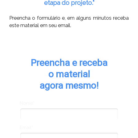
etapa do projeto."
Preencha o formulário e, em alguns minutos receba
este material em seu email.
Preencha e receba
o material
agora mesmo!
Nome*
Email*