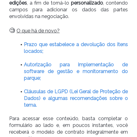
edições
, a fim de torná-lo
personalizado
, contendo
campos para adicionar os dados das partes
envolvidas na negociação.
🧐
O que há de novo?
Prazo que estabelece a devolução dos itens
locados;
Autorização para implementação de
software de gestão e monitoramento do
parque;
Cláusulas de LGPD (Lei Geral de Proteção de
Dados) e algumas recomendações sobre o
tema.
Para acessar esse conteúdo, basta completar o
formulário ao lado e, em poucos instantes, você
receberá o modelo de contrato integralmente em