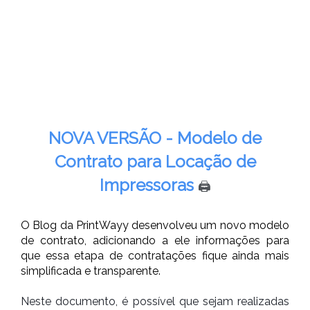
DE
IMPRESSORAS
NOVA VERSÃO - Modelo de
Contrato para Locação de
Impressoras
🖨️
O Blog da PrintWayy desenvolveu um novo modelo
de contrato, adicionando a ele informações para
que essa etapa de contratações fique ainda mais
simplificada e transparente.
Neste documento, é possível que sejam realizadas